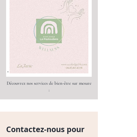
Découvrez nos services de bien-être sur mesure
:
Contactez-nous pour