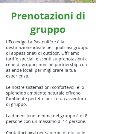
Prenotazioni di
gruppo
L'Ecolodge La Pastoulière è la
destinazione ideale per qualsiasi gruppo
di appassionati di outdoor. Offriamo
tariffe speciali e sconti su prenotazioni e
cene di gruppo, nonché partnership con
aziende locali per migliorare la tua
esperienza.
Le nostre sistemazioni confortevoli e lo
splendido ambiente naturale offrono
l'ambiente perfetto per la tua avventura
di gruppo.
La dimensione minima del gruppo è di 8
persone con un massimo di 14 persone.
Contattaci oggi per saperne di più sulle